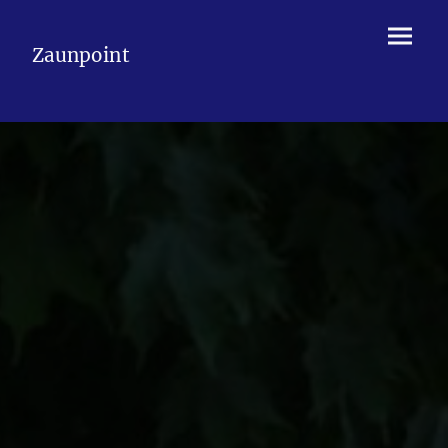
Zaunpoint