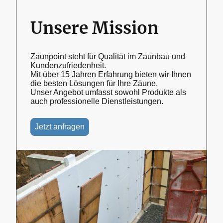
Unsere Mission
Zaunpoint steht für Qualität im Zaunbau und
Kundenzufriedenheit.
Mit über 15 Jahren Erfahrung bieten wir Ihnen
die besten Lösungen für Ihre Zäune.
Unser Angebot umfasst sowohl Produkte als
auch professionelle Dienstleistungen.
Jetzt anfragen