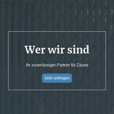
Wer wir sind
Ihr zuverlässiger Partner für Zäune
Jetzt anfragen